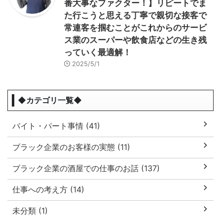
番大事なファクター！】リピートでま
た行こうと思える丁寧で親切な接客で
常連客を掴むことがこれからのサービ
ス業のスーパーや飲食店などの生き残
っていく最適解！
2025/5/1
◆カテゴリ一覧◆
バイト・パート事情 (41)
ブラック企業のお客様の実態 (11)
ブラック企業の酒屋での仕事のお話 (137)
仕事への考え方 (14)
未分類 (1)