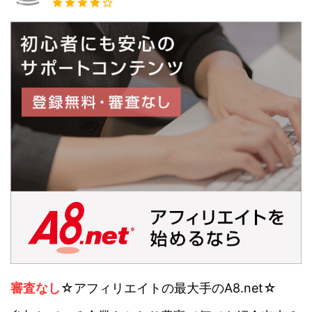
審査なし
☆アフィリエイトの最大手のA8.net☆