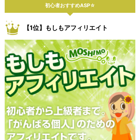
初心者おすすめASP☆
【1位】もしもアフィリエイト