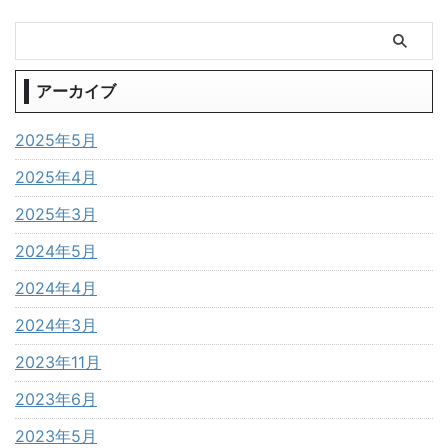
アーカイブ
2025年5月
2025年4月
2025年3月
2024年5月
2024年4月
2024年3月
2023年11月
2023年6月
2023年5月