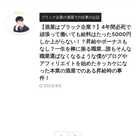
ブラック企業の酒屋での仕事のお話
【酒屋はブラック企業？】4年間必死で
頑張って働いても給料はたった5000円
しか上がらない！？昇給やボーナスも
なし？一生を棒に振る職業…誰もそんな
職業選ばなくなるような僕がブログや
アフィリエイトを始めたキッカケにな
った本業の酒屋でのある昇給時の事
件！
2023/4/5