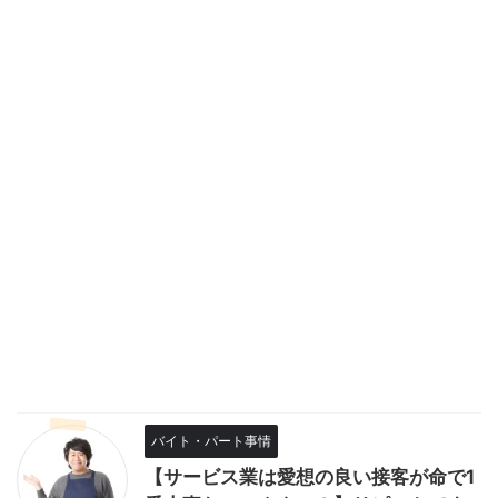
バイト・パート事情
【サービス業は愛想の良い接客が命で1