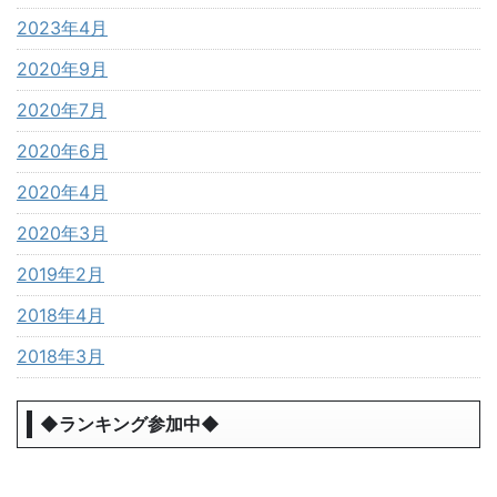
2023年4月
2020年9月
2020年7月
2020年6月
2020年4月
2020年3月
2019年2月
2018年4月
2018年3月
◆ランキング参加中◆