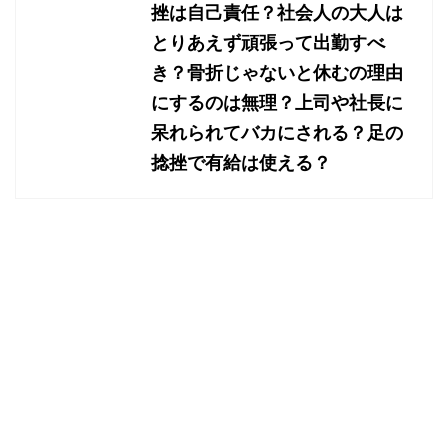
挫は自己責任？社会人の大人は
とりあえず頑張って出勤すべ
き？骨折じゃないと休むの理由
にするのは無理？上司や社長に
呆れられてバカにされる？足の
捻挫で有給は使える？