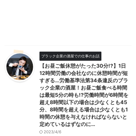
ブラック企業の酒屋での仕事のお話
【お昼ご飯休憩がたった30分!?】1日
12時間労働の会社なのに休憩時間が短
すぎる…労働基準法第34条違反のブラ
ック企業の酒屋！お昼ご飯食べる時間
は最短5分の時も!?労働時間が6時間を
超え8時間以下の場合は少なくとも45
分、8時間を超える場合は少なくとも1
時間の休憩を与えなければならないと
定めているはずなのに…
2023/4/6