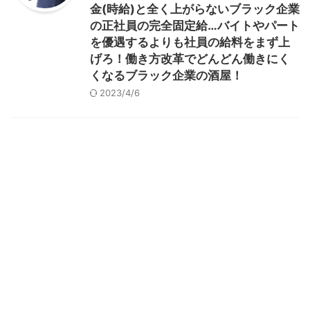
金(時給)と全く上がらないブラック企業
の正社員の完全固定給…バイトやパート
を優遇するよりも社員の給料をまず上
げろ！働き方改革でどんどん働きにく
くなるブラック企業の酒屋！
2023/4/6