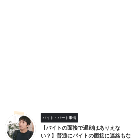
バイト・パート事情
【バイトの面接で遅刻はありえな
い？】普通にバイトの面接に連絡もな