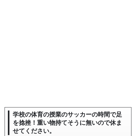
学校の体育の授業のサッカーの時間で足
を捻挫！重い物持てそうに無いので休ま
せてください。