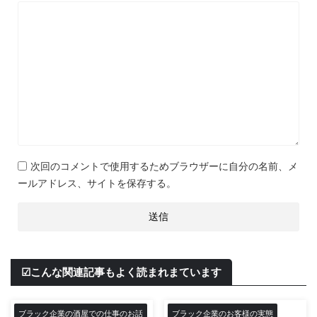
次回のコメントで使用するためブラウザーに自分の名前、メ
ールアドレス、サイトを保存する。
☑こんな関連記事もよく読まれまています
ブラック企業の酒屋での仕事のお話
ブラック企業のお客様の実態