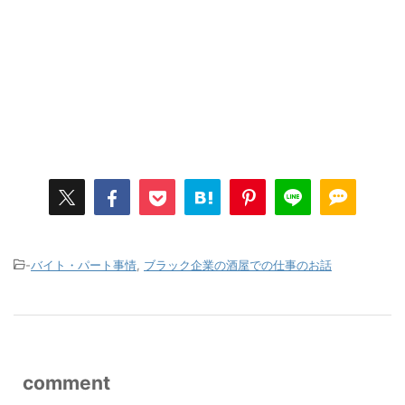
-
バイト・パート事情
,
ブラック企業の酒屋での仕事のお話
comment