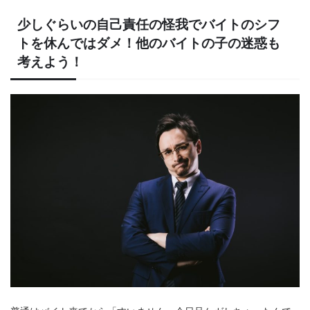
少しぐらいの自己責任の怪我でバイトのシフ
トを休んではダメ！他のバイトの子の迷惑も
考えよう！