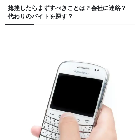
捻挫したらまずすべきことは？会社に連絡？
代わりのバイトを探す？