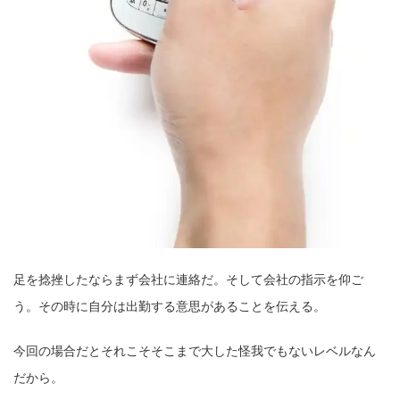
足を捻挫したならまず会社に連絡だ。そして会社の指示を仰ご
う。その時に自分は出勤する意思があることを伝える。
今回の場合だとそれこそそこまで大した怪我でもないレベルなん
だから。