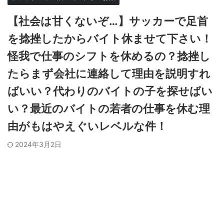
【社会は甘くないぞ…】サッカーで足首
を捻挫したからバイト休ませて下さい！
怪我で仕事のシフトを休めるの？捻挫し
たらまず会社に連絡して理由を説明すれ
ばいい？代わりのバイトの子を探せばい
い？最近のバイトの若者の仕事を休む理
由がもはやえぐいレベルな件！
2024年3月2日