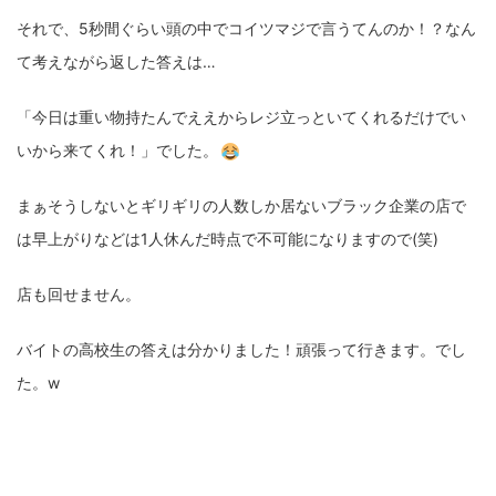
それで、5秒間ぐらい頭の中でコイツマジで言うてんのか！？なん
て考えながら返した答えは…
「今日は重い物持たんでええからレジ立っといてくれるだけでい
いから来てくれ！」でした。
まぁそうしないとギリギリの人数しか居ないブラック企業の店で
は早上がりなどは1人休んだ時点で不可能になりますので(笑)
店も回せません。
バイトの高校生の答えは分かりました！頑張って行きます。でし
た。w