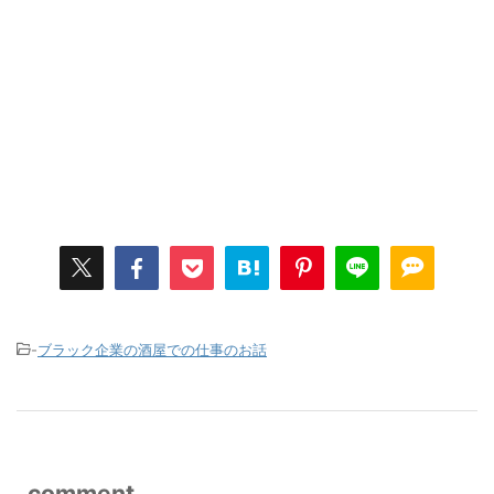
-
ブラック企業の酒屋での仕事のお話
comment