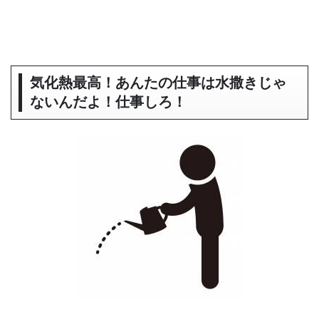
気化熱最高！あんたの仕事は水撒きじゃ
ないんだよ！仕事しろ！