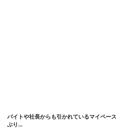
バイトや社長からも引かれているマイペース
ぶり…