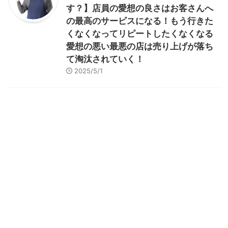
す？】店員の愛想の良さはお客さんへ
の最高のサービスになる！もう行きた
くなくなってリピートしたくなくなる
愛想の悪い最悪の店は売り上げが落ち
て淘汰されていく！
2025/5/1