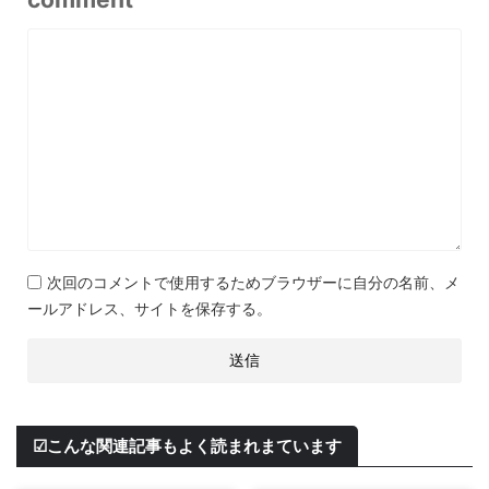
次回のコメントで使用するためブラウザーに自分の名前、メ
ールアドレス、サイトを保存する。
☑こんな関連記事もよく読まれまています